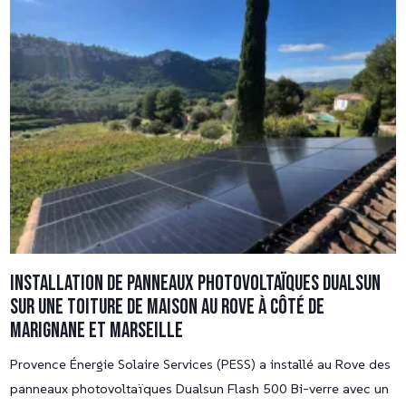
Installation de panneaux photovoltaïques Dualsun
sur une toiture de maison au Rove à côté de
Marignane et Marseille
Provence Énergie Solaire Services (PESS) a installé au Rove des
panneaux photovoltaïques Dualsun Flash 500 Bi-verre avec un