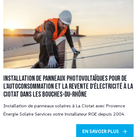
Installation de panneaux photovoltaïques pour de
l'autoconsommation et la revente d'électricité à La
Ciotat dans les Bouches-du-Rhône
Installation de panneaux solaires à La Ciotat avec Provence
Énergie Solaire Services votre installateur RGE depuis 2004.
EN SAVOIR PLUS