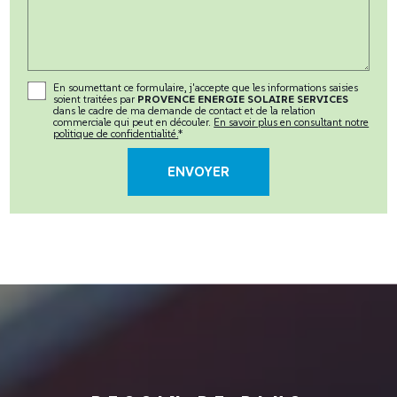
En soumettant ce formulaire, j'accepte que les informations saisies
soient traitées par
PROVENCE ENERGIE SOLAIRE SERVICES
dans le cadre de ma demande de contact et de la relation
commerciale qui peut en découler.
En savoir plus en consultant notre
politique de confidentialité.
*