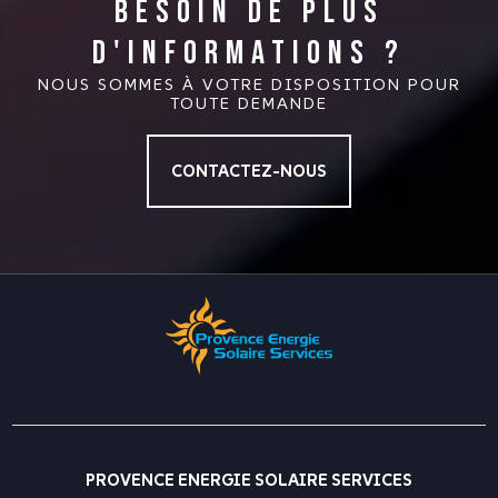
BESOIN DE PLUS
D'INFORMATIONS ?
NOUS SOMMES À VOTRE DISPOSITION POUR
TOUTE DEMANDE
CONTACTEZ-NOUS
PROVENCE ENERGIE SOLAIRE SERVICES