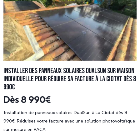
Installer des panneaux solaires DualSun sur maison
individuelle pour réduire sa facture à La Ciotat dès 8
990€
Dès 8 990€
Installation de panneaux solaires DualSun à La Ciotat dès 8
990€. Réduisez votre facture avec une solution photovoltaïque
sur mesure en PACA.