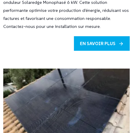
onduleur Solaredge Monophasé 6 kW. Cette solution
performante optimise votre production d'énergie, réduisant vos
factures et favorisant une consommation responsable.
Contactez-nous pour une installation sur mesure.
EN SAVOIR PLUS