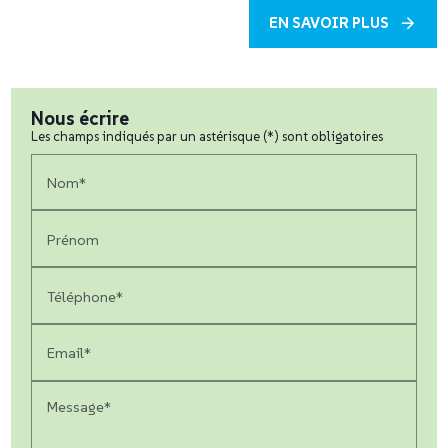
EN SAVOIR PLUS
Nous écrire
Les champs indiqués par un astérisque (*) sont obligatoires
Nom*
Prénom
Téléphone*
Email*
Message*