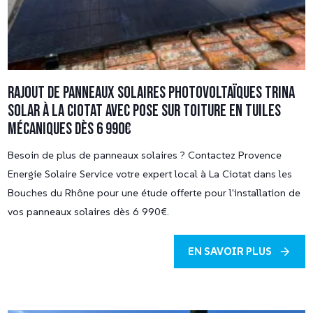
Rajout de panneaux solaires photovoltaïques TRINA
SOLAR à La Ciotat avec pose sur toiture en tuiles
mécaniques dès 6 990€
Besoin de plus de panneaux solaires ? Contactez Provence
Energie Solaire Service votre expert local à La Ciotat dans les
Bouches du Rhône pour une étude offerte pour l'installation de
vos panneaux solaires dès 6 990€.
EN SAVOIR PLUS